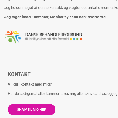
Jeg holder meget af denne kontakt, og vægter det enkelte menneske 
Jeg tager imod kontanter, MobilePay samt bankoverførsel.
KONTAKT
Vil du i kontakt med mig?
Har du spørgsmål eller kommentarer, ring eller skriv da til os, og jeg v
SKRIV TIL MIG HER