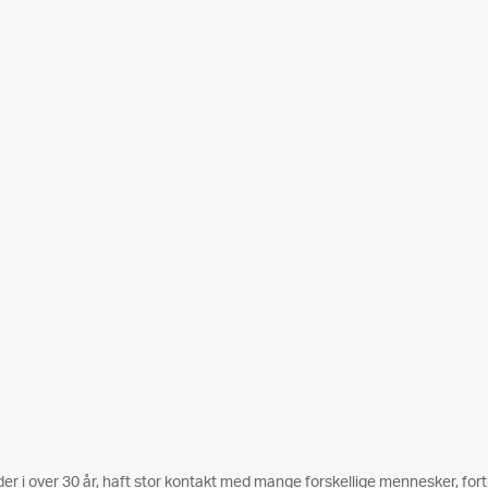
 i over 30 år, haft stor kontakt med mange forskellige mennesker, fortr