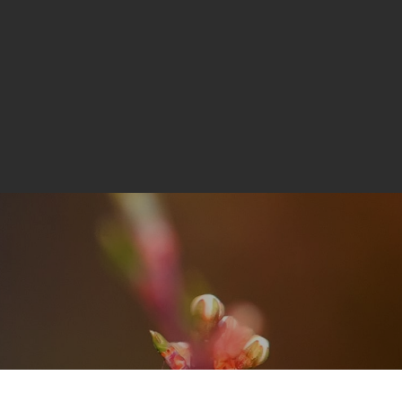
Forside
Profil
Behandlinger
Kontakt