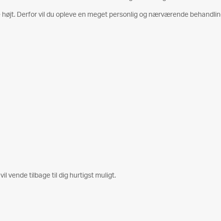
højt. Derfor vil du opleve en meget personlig og nærværende behandlin
il vende tilbage til dig hurtigst muligt.